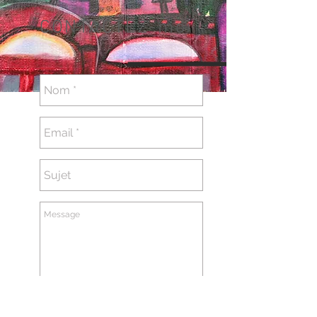
CONTACTEZ-moi